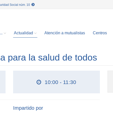
guridad Social núm. 10
..
Actualidad
Atención a mutualistas
Centros
 para la salud de todos
10:00 - 11:30
Impartido por