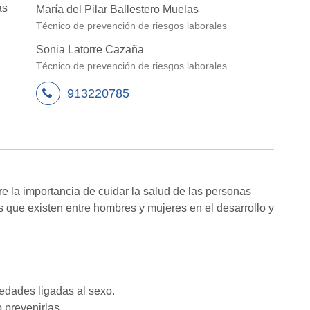
as
María del Pilar Ballestero Muelas
Técnico de prevención de riesgos laborales
Sonia Latorre Cazaña
Técnico de prevención de riesgos laborales
913220785
e la importancia de cuidar la salud de las personas
s que existen entre hombres y mujeres en el desarrollo y
edades ligadas al sexo.
 prevenirlas.