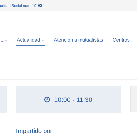
guridad Social núm. 10
..
Actualidad
Atención a mutualistas
Centros
10:00 - 11:30
Impartido por