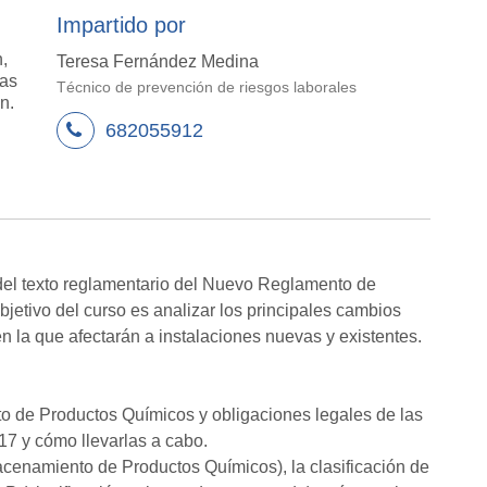
Impartido por
,
Teresa Fernández Medina
/as
Técnico de prevención de riesgos laborales
n.
682055912
 del texto reglamentario del Nuevo Reglamento de
etivo del curso es analizar los principales cambios
n la que afectarán a instalaciones nuevas y existentes.
o de Productos Químicos y obligaciones legales de las
7 y cómo llevarlas a cabo.
enamiento de Productos Químicos), la clasificación de