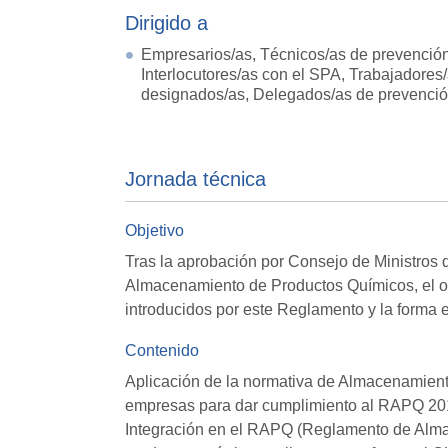
Dirigido a
Empresarios/as, Técnicos/as de prevención
Interlocutores/as con el SPA, Trabajadores
designados/as, Delegados/as de prevenció
Jornada técnica
Objetivo
Tras la aprobación por Consejo de Ministros
Almacenamiento de Productos Químicos, el obj
introducidos por este Reglamento y la forma e
Contenido
Aplicación de la normativa de Almacenamient
empresas para dar cumplimiento al RAPQ 201
Integración en el RAPQ (Reglamento de Almac