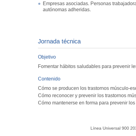
Empresas asociadas. Personas trabajador
autónomas adheridas.
Jornada técnica
Objetivo
Fomentar hábitos saludables para prevenir l
Contenido
Cómo se producen los trastornos músculo-esq
Cómo reconocer y prevenir los trastornos mús
Cómo mantenerse en forma para prevenir los 
Línea Universal 900 20