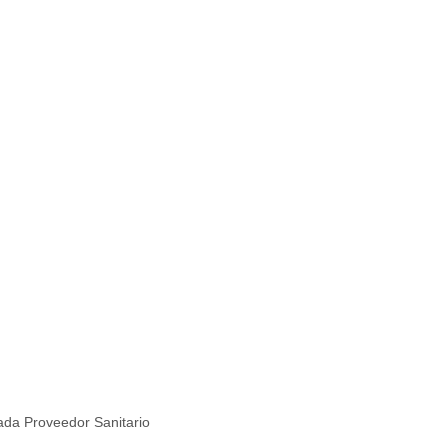
ada Proveedor Sanitario