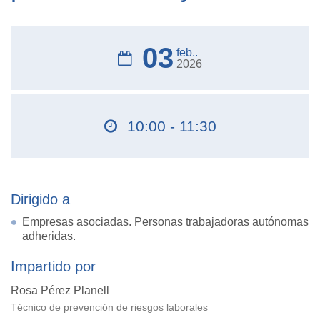
03
feb..
2026
10:00 - 11:30
Dirigido a
Empresas asociadas. Personas trabajadoras autónomas
adheridas.
Impartido por
Rosa Pérez Planell
Técnico de prevención de riesgos laborales