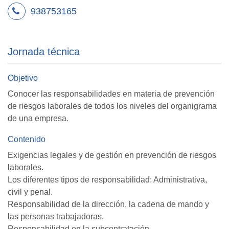
938753165
Jornada técnica
Objetivo
Conocer las responsabilidades en materia de prevención
de riesgos laborales de todos los niveles del organigrama
de una empresa.
Contenido
Exigencias legales y de gestión en prevención de riesgos
laborales.
Los diferentes tipos de responsabilidad: Administrativa,
civil y penal.
Responsabilidad de la dirección, la cadena de mando y
las personas trabajadoras.
Responsabilidad en la subcontratación.