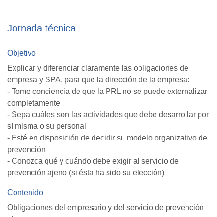
Jornada técnica
Objetivo
Explicar y diferenciar claramente las obligaciones de
empresa y SPA, para que la dirección de la empresa:
- Tome conciencia de que la PRL no se puede externalizar
completamente
- Sepa cuáles son las actividades que debe desarrollar por
sí misma o su personal
- Esté en disposición de decidir su modelo organizativo de
prevención
- Conozca qué y cuándo debe exigir al servicio de
prevención ajeno (si ésta ha sido su elección)
Contenido
Obligaciones del empresario y del servicio de prevención