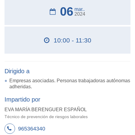
06
mar..
2024
10:00 - 11:30
Dirigido a
Empresas asociadas. Personas trabajadoras autónomas
adheridas.
Impartido por
EVA MARÍA BERENGUER ESPAÑOL
Técnico de prevención de riesgos laborales
965364340