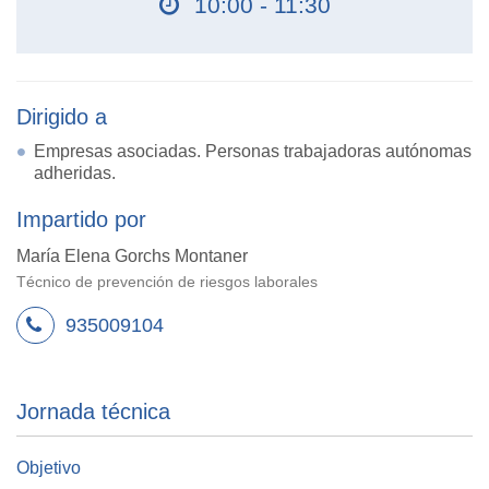
10:00 - 11:30
Dirigido a
Empresas asociadas. Personas trabajadoras autónomas
adheridas.
Impartido por
María Elena Gorchs Montaner
Técnico de prevención de riesgos laborales
935009104
Jornada técnica
Objetivo