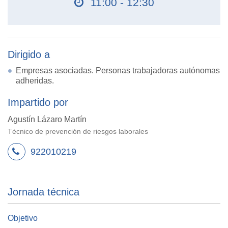
11:00 - 12:30
Dirigido a
Empresas asociadas. Personas trabajadoras autónomas
adheridas.
Impartido por
Agustín Lázaro Martín
Técnico de prevención de riesgos laborales
922010219
Jornada técnica
Objetivo