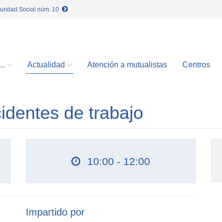
guridad Social núm. 10
..
Actualidad
Atención a mutualistas
Centros
identes de trabajo
10:00 - 12:00
Impartido por