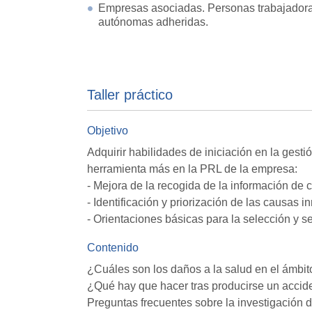
Empresas asociadas. Personas trabajador
autónomas adheridas.
Taller práctico
Objetivo
Adquirir habilidades de iniciación en la gest
herramienta más en la PRL de la empresa:
- Mejora de la recogida de la información de 
- Identificación y priorización de las causas 
- Orientaciones básicas para la selección y s
Contenido
¿Cuáles son los daños a la salud en el ámbit
¿Qué hay que hacer tras producirse un accid
Preguntas frecuentes sobre la investigación d