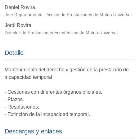
Daniel Rovira
Jefe Departamento Técnico de Prestaciones de Mutua Universal
Jordi Rovira
Director de Prestaciones Económicas de Mutua Universal
Detalle
Mantenimiento del derecho y gestión de la prestación de
incapacidad temporal
- Gestiones con diferentes órganos oficiales.
- Plazos.
- Resoluciones.
- Extinción de la incapacidad temporal.
Descargas y enlaces