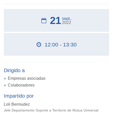
21
sept..
2022
12:00 - 13:30
Dirigido a
Empresas asociadas
Colaboradores
Impartido por
Loli Bermudez
Jefe Departamento Soporte a Territorio de Mutua Universal