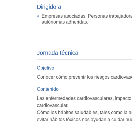
Dirigido a
Empresas asociadas. Personas trabajador
autónomas adheridas.
Jornada técnica
Objetivo
Conocer cómo prevenir los riesgos cardiovas
Contenido
Las enfermedades cardiovasculares, impacto e
cardiovascular.
Cómo los hábitos saludables, tales como la ac
evitar hábitos tóxicos nos ayudan a cuidar nu