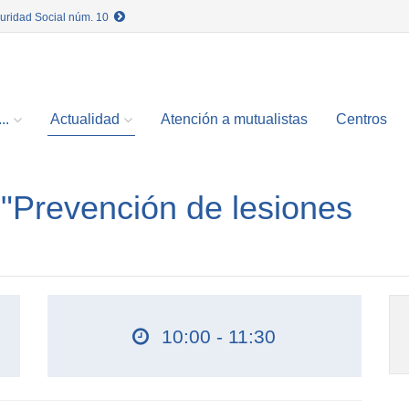
guridad Social núm. 10
..
Actualidad
Atención a mutualistas
Centros
 "Prevención de lesiones
10:00 - 11:30