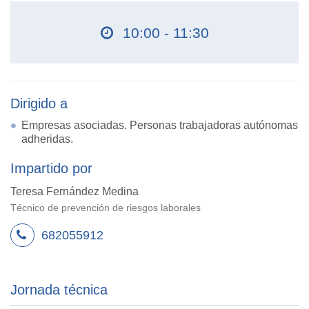
10:00 - 11:30
Dirigido a
Empresas asociadas. Personas trabajadoras autónomas
adheridas.
Impartido por
Teresa Fernández Medina
Técnico de prevención de riesgos laborales
682055912
Jornada técnica