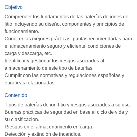
Objetivo
Comprender los fundamentos de las baterías de iones de
litio incluyendo su diseño, componentes y principios de
funcionamiento.
Conocer las mejores prácticas: pautas recomendadas para
el almacenamiento seguro y eficiente, condiciones de
carga y descarga, etc.
Identificar y gestionar los riesgos asociados al
almacenamiento de este tipo de baterías.
Cumplir con las normativas y regulaciones españolas y
europeas relacionadas.
Contenido
Tipos de baterías de ion-litio y riesgos asociados a su uso.
Buenas prácticas de seguridad en base al ciclo de vida y
su clasificación.
Riesgos en el almacenamiento en carga.
Detección y extinción de incendios.