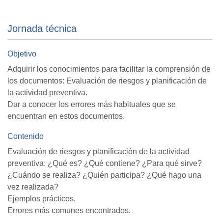
Jornada técnica
Objetivo
Adquirir los conocimientos para facilitar la comprensión de
los documentos: Evaluación de riesgos y planificación de
la actividad preventiva.
Dar a conocer los errores más habituales que se
encuentran en estos documentos.
Contenido
Evaluación de riesgos y planificación de la actividad
preventiva: ¿Qué es? ¿Qué contiene? ¿Para qué sirve?
¿Cuándo se realiza? ¿Quién participa? ¿Qué hago una
vez realizada?
Ejemplos prácticos.
Errores más comunes encontrados.