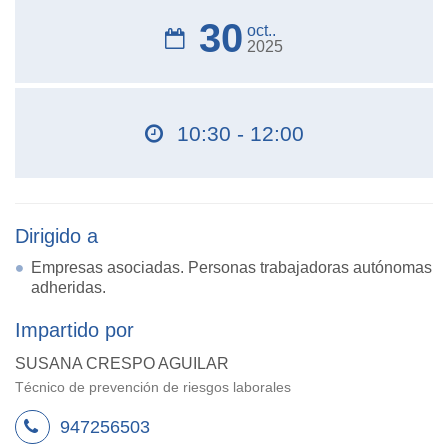
30
oct..
2025
10:30 - 12:00
Dirigido a
Empresas asociadas. Personas trabajadoras autónomas
adheridas.
Impartido por
SUSANA CRESPO AGUILAR
Técnico de prevención de riesgos laborales
947256503