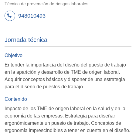
Técnico de prevención de riesgos laborales
948010493
Jornada técnica
Objetivo
Entender la importancia del diseño del puesto de trabajo
en la aparición y desarrollo de TME de origen laboral.
Adquirir conceptos básicos y disponer de una estrategia
para el diseño de puestos de trabajo
Contenido
Impacto de los TME de origen laboral en la salud y en la
economía de las empresas. Estrategia para diseñar
ergonómicamente un puesto de trabajo. Conceptos de
ergonomía imprescindibles a tener en cuenta en el diseño.