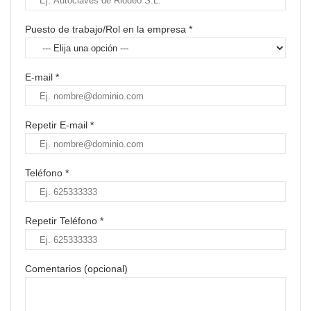
Puesto de trabajo/Rol en la empresa *
E-mail *
Repetir E-mail *
Teléfono *
Repetir Teléfono *
Comentarios (opcional)