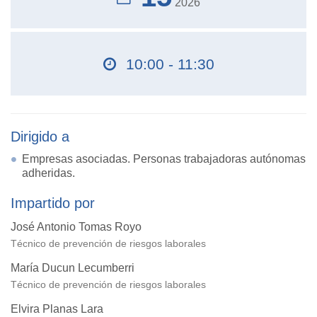
2026
10:00 - 11:30
Dirigido a
Empresas asociadas. Personas trabajadoras autónomas
adheridas.
Impartido por
José Antonio Tomas Royo
Técnico de prevención de riesgos laborales
María Ducun Lecumberri
Técnico de prevención de riesgos laborales
Elvira Planas Lara