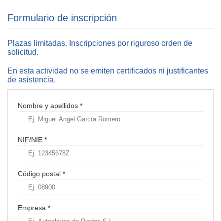
Formulario de inscripción
Plazas limitadas. Inscripciones por riguroso orden de
solicitud.
En esta actividad no se emiten certificados ni justificantes
de asistencia.
Nombre y apellidos *
NIF/NIE *
Código postal *
Empresa *