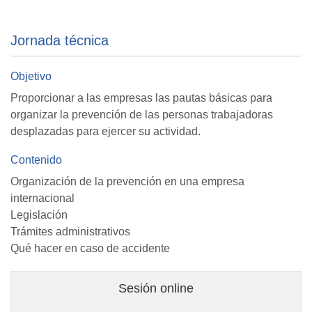
Jornada técnica
Objetivo
Proporcionar a las empresas las pautas básicas para
organizar la prevención de las personas trabajadoras
desplazadas para ejercer su actividad.
Contenido
Organización de la prevención en una empresa
internacional
Legislación
Trámites administrativos
Qué hacer en caso de accidente
Sesión online