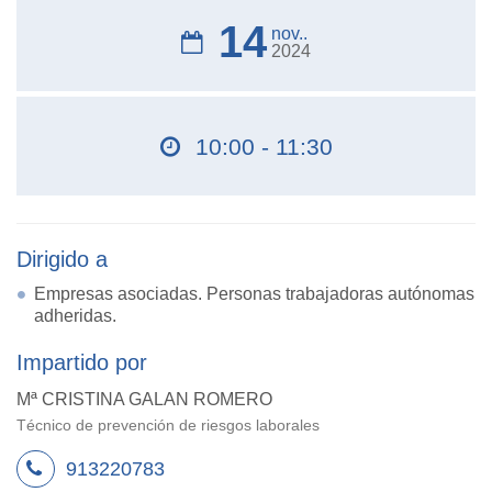
14
nov..
2024
10:00 - 11:30
Dirigido a
Empresas asociadas. Personas trabajadoras autónomas
adheridas.
Impartido por
Mª CRISTINA GALAN ROMERO
Técnico de prevención de riesgos laborales
913220783