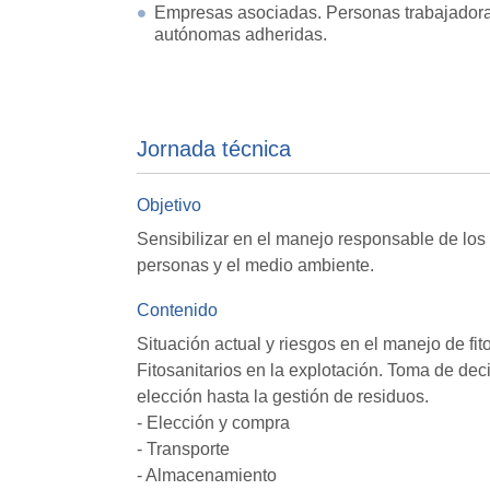
Empresas asociadas. Personas trabajador
autónomas adheridas.
Jornada técnica
Objetivo
Sensibilizar en el manejo responsable de los p
personas y el medio ambiente.
Contenido
Situación actual y riesgos en el manejo de fito
Fitosanitarios en la explotación. Toma de de
elección hasta la gestión de residuos.
- Elección y compra
- Transporte
- Almacenamiento