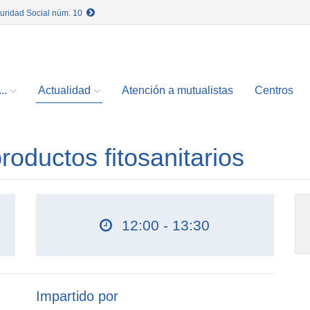
guridad Social núm. 10
..
Actualidad
Atención a mutualistas
Centros
roductos fitosanitarios
12:00 - 13:30
Impartido por