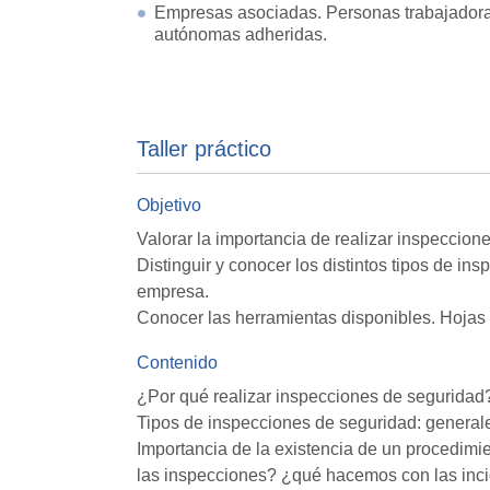
Empresas asociadas. Personas trabajador
autónomas adheridas.
Taller práctico
Objetivo
Valorar la importancia de realizar inspeccion
Distinguir y conocer los distintos tipos de i
empresa.
Conocer las herramientas disponibles. Hojas
Contenido
¿Por qué realizar inspecciones de seguridad?
Tipos de inspecciones de seguridad: generale
Importancia de la existencia de un procedim
las inspecciones? ¿qué hacemos con las inc