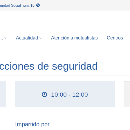
guridad Social núm. 10
..
Actualidad
Atención a mutualistas
Centros
cciones de seguridad
10:00 - 12:00
Impartido por