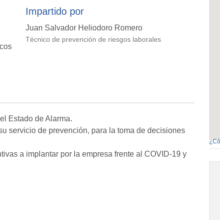
Impartido por
Juan Salvador Heliodoro Romero
Técnico de prevención de riesgos laborales
icos
 el Estado de Alarma.
 su servicio de prevención, para la toma de decisiones
¿Có
tivas a implantar por la empresa frente al COVID-19 y
.