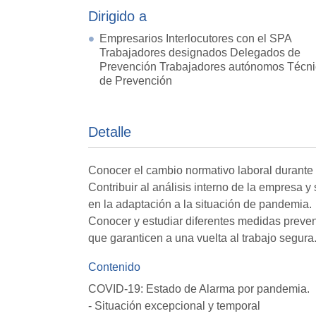
Dirigido a
Empresarios Interlocutores con el SPA
Trabajadores designados Delegados de
Prevención Trabajadores autónomos Técn
de Prevención
Detalle
Conocer el cambio normativo laboral durante
Contribuir al análisis interno de la empresa y
en la adaptación a la situación de pandemia.
Conocer y estudiar diferentes medidas preven
que garanticen a una vuelta al trabajo segura
Contenido
COVID-19: Estado de Alarma por pandemia.
- Situación excepcional y temporal