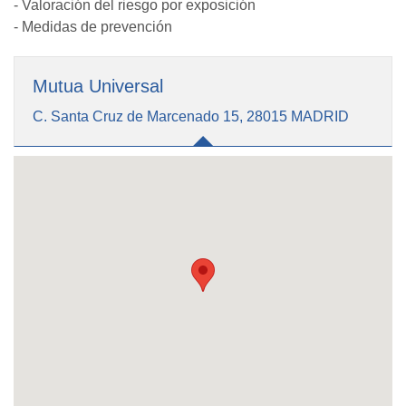
- Valoración del riesgo por exposición
- Medidas de prevención
Mutua Universal
C. Santa Cruz de Marcenado 15, 28015 MADRID