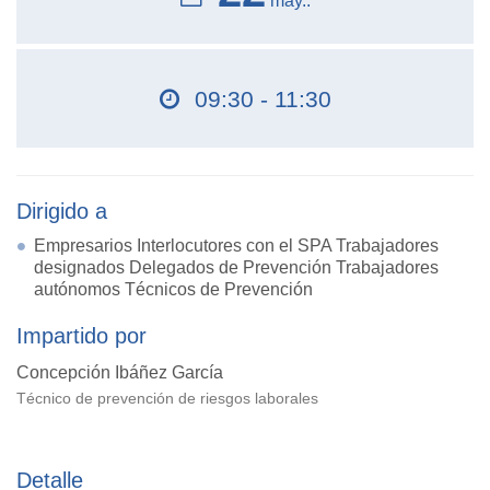
may..
09:30 - 11:30
Dirigido a
Empresarios Interlocutores con el SPA Trabajadores
designados Delegados de Prevención Trabajadores
autónomos Técnicos de Prevención
Impartido por
Concepción Ibáñez García
Técnico de prevención de riesgos laborales
Detalle