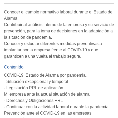
Conocer el cambio normativo laboral durante el Estado de
Alarma.
Contribuir al análisis interno de la empresa y su servicio de
prevención, para la toma de decisiones en la adaptación a
la situación de pandemia.
Conocer y estudiar diferentes medidas preventivas a
implantar por la empresa frente al COVID-19 y que
garanticen a una vuelta al trabajo segura.
Contenido
COVID-19: Estado de Alarma por pandemia.
- Situación excepcional y temporal
- Legislación PRL de aplicación
Mi empresa ante la actual situación de alarma.
- Derechos y Obligaciones PRL
- Continuar con la actividad laboral durante la pandemia
Prevención ante el COVID-19 en las empresas.