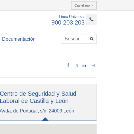
Castellano
Línea Universal
900 203 203
Documentación
𝕏
Centro de Seguridad y Salud
Laboral de Castilla y León
Avda. de Portugal, s/n, 24009 León