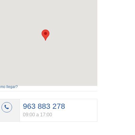
mo llegar?
963 883 278
09:00 a 17:00