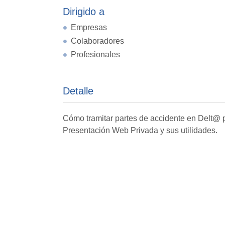
Dirigido a
Empresas
Colaboradores
Profesionales
Detalle
Cómo tramitar partes de accidente en Delt@
Presentación Web Privada y sus utilidades.