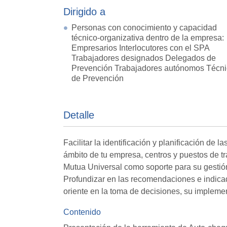
Dirigido a
Personas con conocimiento y capacidad
técnico-organizativa dentro de la empresa:
Empresarios Interlocutores con el SPA
Trabajadores designados Delegados de
Prevención Trabajadores autónomos Técn
de Prevención
Detalle
Facilitar la identificación y planificación d
ámbito de tu empresa, centros y puestos de 
Mutua Universal como soporte para su gestió
Profundizar en las recomendaciones e indicad
oriente en la toma de decisiones, su impleme
Contenido