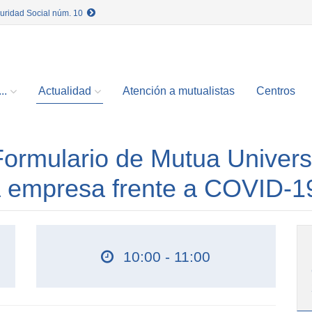
guridad Social núm. 10
..
Actualidad
Atención a mutualistas
Centros
rmulario de Mutua Univers
a empresa frente a COVID-1
10:00 - 11:00