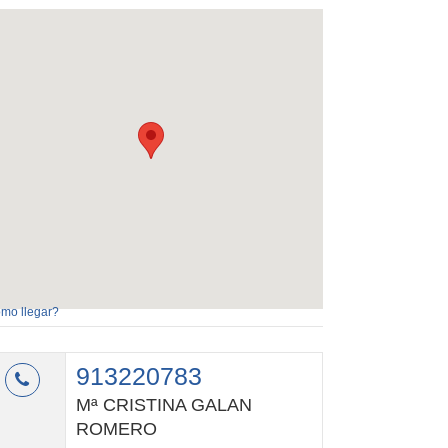
mo llegar?
913220783
Mª CRISTINA GALAN
ROMERO