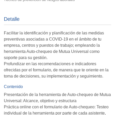
Detalle
Facilitar la identificación y planificación de las medidas
preventivas asociadas a COVID-19 en el ámbito de tu
empresa, centros y puestos de trabajo; empleando la
herramienta Auto-chequeo de Mutua Universal como
soporte para su gestión.
Profundizar en las recomendaciones e indicadores
ofrecidas por el formulario, de manera que te oriente en la
toma de decisiones, su implementación y seguimiento.
Contenido
Presentación de la herramienta de Auto-chequeo de Mutua
Universal: Alcance, objetivo y estructura
Práctica online con el formulario de Auto-chequeo: Testeo
individual de la herramienta por parte de cada asistente,