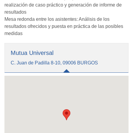
realización de caso práctico y generación de informe de
resultados
Mesa redonda entre los asistentes: Análisis de los
resultados ofrecidos y puesta en práctica de las posibles
medidas
Mutua Universal
C. Juan de Padilla 8-10, 09006 BURGOS