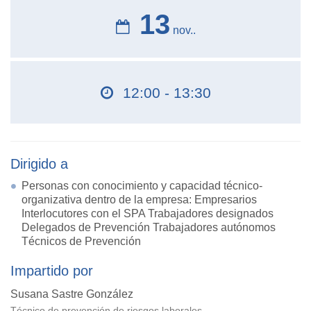
13
nov..
12:00 - 13:30
Dirigido a
Personas con conocimiento y capacidad técnico-
organizativa dentro de la empresa: Empresarios
Interlocutores con el SPA Trabajadores designados
Delegados de Prevención Trabajadores autónomos
Técnicos de Prevención
Impartido por
Susana Sastre González
Técnico de prevención de riesgos laborales