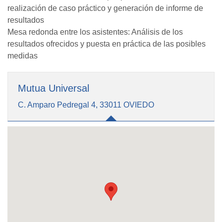
realización de caso práctico y generación de informe de
resultados
Mesa redonda entre los asistentes: Análisis de los
resultados ofrecidos y puesta en práctica de las posibles
medidas
Mutua Universal
C. Amparo Pedregal 4, 33011 OVIEDO