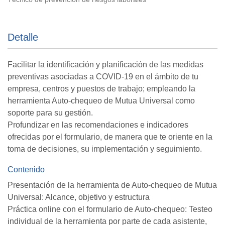
Detalle
Facilitar la identificación y planificación de las medidas
preventivas asociadas a COVID-19 en el ámbito de tu
empresa, centros y puestos de trabajo; empleando la
herramienta Auto-chequeo de Mutua Universal como
soporte para su gestión.
Profundizar en las recomendaciones e indicadores
ofrecidas por el formulario, de manera que te oriente en la
toma de decisiones, su implementación y seguimiento.
Contenido
Presentación de la herramienta de Auto-chequeo de Mutua
Universal: Alcance, objetivo y estructura
Práctica online con el formulario de Auto-chequeo: Testeo
individual de la herramienta por parte de cada asistente,