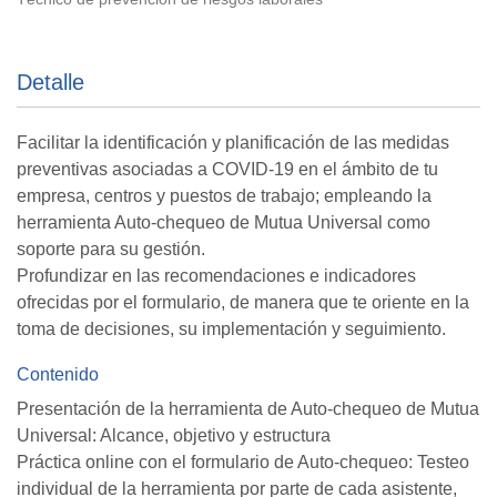
Detalle
Facilitar la identificación y planificación de las medidas
preventivas asociadas a COVID-19 en el ámbito de tu
empresa, centros y puestos de trabajo; empleando la
herramienta Auto-chequeo de Mutua Universal como
soporte para su gestión.
Profundizar en las recomendaciones e indicadores
ofrecidas por el formulario, de manera que te oriente en la
toma de decisiones, su implementación y seguimiento.
Contenido
Presentación de la herramienta de Auto-chequeo de Mutua
Universal: Alcance, objetivo y estructura
Práctica online con el formulario de Auto-chequeo: Testeo
individual de la herramienta por parte de cada asistente,