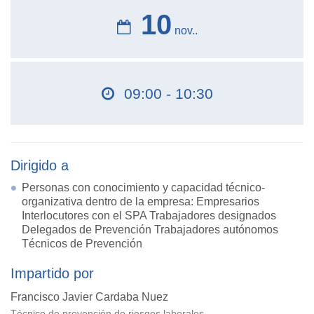
10
nov..
09:00 - 10:30
Dirigido a
Personas con conocimiento y capacidad técnico-
organizativa dentro de la empresa: Empresarios
Interlocutores con el SPA Trabajadores designados
Delegados de Prevención Trabajadores autónomos
Técnicos de Prevención
Impartido por
Francisco Javier Cardaba Nuez
Técnico de prevención de riesgos laborales