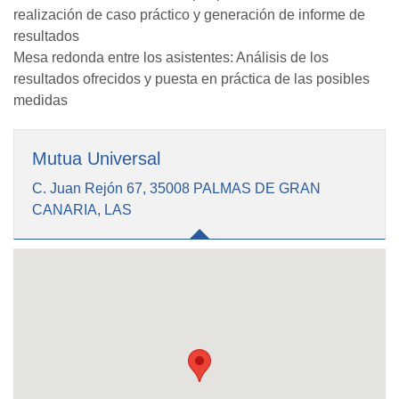
realización de caso práctico y generación de informe de
resultados
Mesa redonda entre los asistentes: Análisis de los
resultados ofrecidos y puesta en práctica de las posibles
medidas
Mutua Universal
C. Juan Rejón 67, 35008 PALMAS DE GRAN
CANARIA, LAS