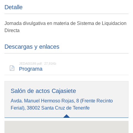
Detalle
Jornada divulgativa en materia de Sistema de Liquidacion
Directa
Descargas y enlaces
JEDA00189.pdf: 27,91Kb
Programa
Salón de actos Cajasiete
Avda. Manuel Hermoso Rojas, 8 (Frente Recinto
Ferial), 38002 Santa Cruz de Tenerife