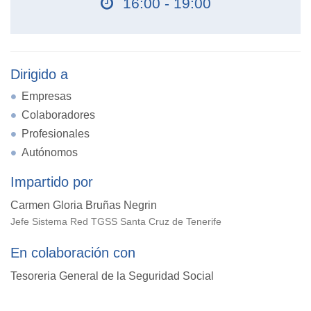
16:00 - 19:00
Dirigido a
Empresas
Colaboradores
Profesionales
Autónomos
Impartido por
Carmen Gloria Bruñas Negrin
Jefe Sistema Red TGSS Santa Cruz de Tenerife
En colaboración con
Tesoreria General de la Seguridad Social