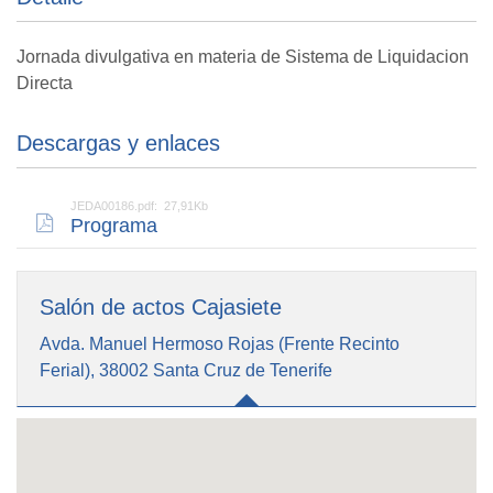
Jornada divulgativa en materia de Sistema de Liquidacion
Directa
Descargas y enlaces
JEDA00186.pdf: 27,91Kb
Programa
Salón de actos Cajasiete
Avda. Manuel Hermoso Rojas (Frente Recinto
Ferial), 38002 Santa Cruz de Tenerife