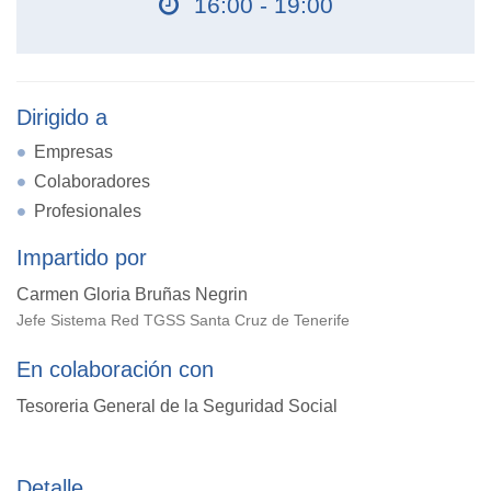
16:00 - 19:00
Dirigido a
Empresas
Colaboradores
Profesionales
Impartido por
Carmen Gloria Bruñas Negrin
Jefe Sistema Red TGSS Santa Cruz de Tenerife
En colaboración con
Tesoreria General de la Seguridad Social
Detalle