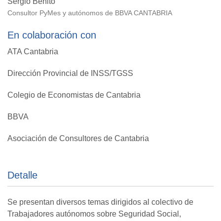
Sergio Benito
Consultor PyMes y autónomos de BBVA CANTABRIA
En colaboración con
ATA Cantabria
Dirección Provincial de INSS/TGSS
Colegio de Economistas de Cantabria
BBVA
Asociación de Consultores de Cantabria
Detalle
Se presentan diversos temas dirigidos al colectivo de
Trabajadores autónomos sobre Seguridad Social,