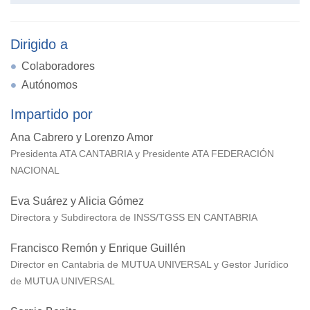
Dirigido a
Colaboradores
Autónomos
Impartido por
Ana Cabrero y Lorenzo Amor
Presidenta ATA CANTABRIA y Presidente ATA FEDERACIÓN
NACIONAL
Eva Suárez y Alicia Gómez
Directora y Subdirectora de INSS/TGSS EN CANTABRIA
Francisco Remón y Enrique Guillén
Director en Cantabria de MUTUA UNIVERSAL y Gestor Jurídico
de MUTUA UNIVERSAL