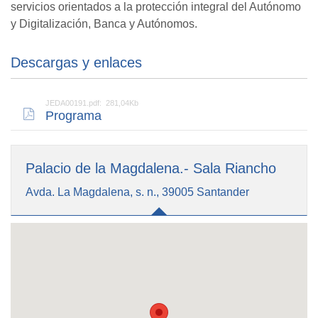
servicios orientados a la protección integral del Autónomo
y Digitalización, Banca y Autónomos.
Descargas y enlaces
JEDA00191.pdf: 281,04Kb
Programa
Palacio de la Magdalena.- Sala Riancho
Avda. La Magdalena, s. n., 39005 Santander