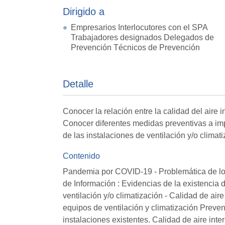
Dirigido a
Empresarios Interlocutores con el SPA
Trabajadores designados Delegados de
Prevención Técnicos de Prevención
Detalle
Conocer la relación entre la calidad del aire i
Conocer diferentes medidas preventivas a im
de las instalaciones de ventilación y/o clima
Contenido
Pandemia por COVID-19 - Problemática de lo
de Información : Evidencias de la existencia 
ventilación y/o climatización - Calidad de air
equipos de ventilación y climatización Preve
instalaciones existentes. Calidad de aire inte