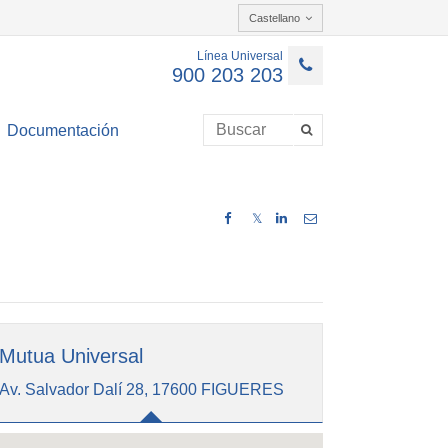
Castellano
Línea Universal
900 203 203
Documentación
𝕏
Mutua Universal
Av. Salvador Dalí 28, 17600 FIGUERES