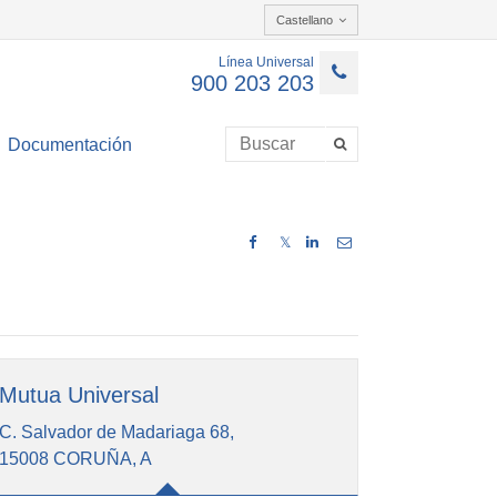
Castellano
Línea Universal
900 203 203
Documentación
𝕏
Mutua Universal
C. Salvador de Madariaga 68,
15008 CORUÑA, A