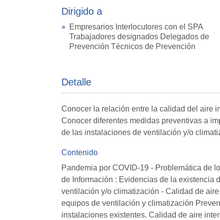
Dirigido a
Empresarios Interlocutores con el SPA
Trabajadores designados Delegados de
Prevención Técnicos de Prevención
Detalle
Conocer la relación entre la calidad del aire i
Conocer diferentes medidas preventivas a im
de las instalaciones de ventilación y/o clima
Contenido
Pandemia por COVID-19 - Problemática de lo
de Información : Evidencias de la existencia 
ventilación y/o climatización - Calidad de air
equipos de ventilación y climatización Preve
instalaciones existentes. Calidad de aire inte