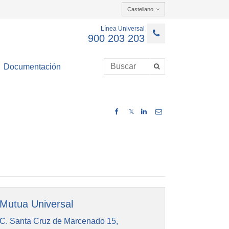
Castellano
Línea Universal
900 203 203
Documentación
𝕏
Mutua Universal
C. Santa Cruz de Marcenado 15,