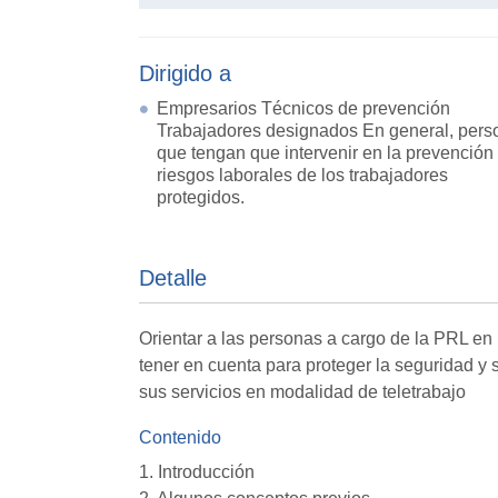
Dirigido a
Empresarios Técnicos de prevención
Trabajadores designados En general, pers
que tengan que intervenir en la prevención
riesgos laborales de los trabajadores
protegidos.
Detalle
Orientar a las personas a cargo de la PRL e
tener en cuenta para proteger la seguridad y
sus servicios en modalidad de teletrabajo
Contenido
1. Introducción