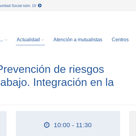
guridad Social núm. 10
..
Actualidad
Atención a mutualistas
Centros
revención de riesgos
rabajo. Integración en la
10:00 - 11:30