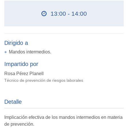
13:00 - 14:00
Dirigido a
Mandos intermedios.
Impartido por
Rosa Pérez Planell
Técnico de prevención de riesgos laborales
Detalle
Implicación efectiva de los mandos intermedios en materia
de prevención.