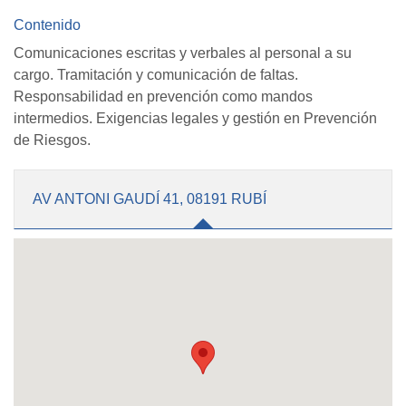
Contenido
Comunicaciones escritas y verbales al personal a su
cargo. Tramitación y comunicación de faltas.
Responsabilidad en prevención como mandos
intermedios. Exigencias legales y gestión en Prevención
de Riesgos.
AV ANTONI GAUDÍ 41, 08191 RUBÍ