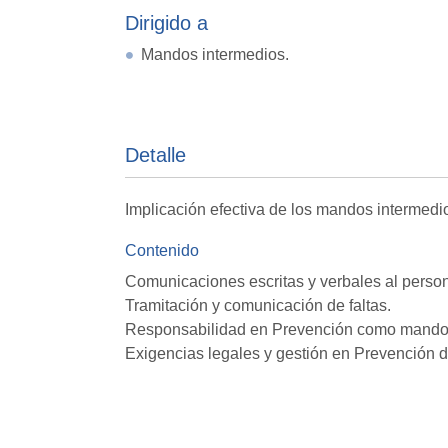
Dirigido a
Mandos intermedios.
Detalle
Implicación efectiva de los mandos intermedi
Contenido
Comunicaciones escritas y verbales al person
Tramitación y comunicación de faltas.
Responsabilidad en Prevención como mandos
Exigencias legales y gestión en Prevención 