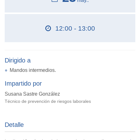
may..
12:00 - 13:00
Dirigido a
Mandos intermedios.
Impartido por
Susana Sastre González
Técnico de prevención de riesgos laborales
Detalle