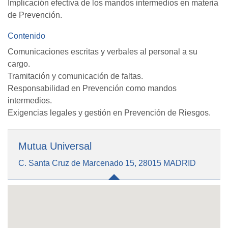
Implicación efectiva de los mandos intermedios en materia
de Prevención.
Contenido
Comunicaciones escritas y verbales al personal a su
cargo.
Tramitación y comunicación de faltas.
Responsabilidad en Prevención como mandos
intermedios.
Exigencias legales y gestión en Prevención de Riesgos.
Mutua Universal
C. Santa Cruz de Marcenado 15, 28015 MADRID