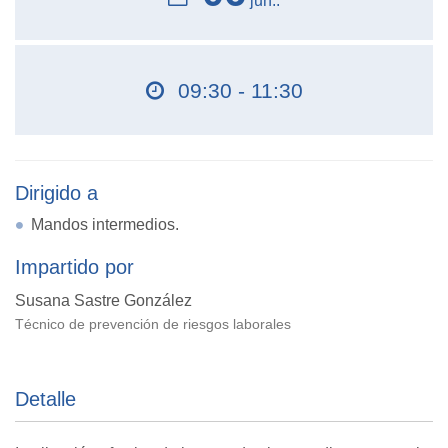
jun..
09:30 - 11:30
Dirigido a
Mandos intermedios.
Impartido por
Susana Sastre González
Técnico de prevención de riesgos laborales
Detalle