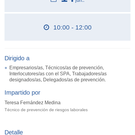
jun..
10:00 - 12:00
Dirigido a
Empresarios/as, Técnicos/as de prevención,
Interlocutores/as con el SPA, Trabajadores/as
designados/as, Delegados/as de prevención.
Impartido por
Teresa Fernández Medina
Técnico de prevención de riesgos laborales
Detalle