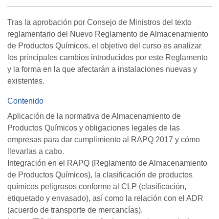
Tras la aprobación por Consejo de Ministros del texto
reglamentario del Nuevo Reglamento de Almacenamiento
de Productos Químicos, el objetivo del curso es analizar
los principales cambios introducidos por este Reglamento
y la forma en la que afectarán a instalaciones nuevas y
existentes.
Contenido
Aplicación de la normativa de Almacenamiento de
Productos Químicos y obligaciones legales de las
empresas para dar cumplimiento al RAPQ 2017 y cómo
llevarlas a cabo.
Integración en el RAPQ (Reglamento de Almacenamiento
de Productos Químicos), la clasificación de productos
químicos peligrosos conforme al CLP (clasificación,
etiquetado y envasado), así como la relación con el ADR
(acuerdo de transporte de mercancías).