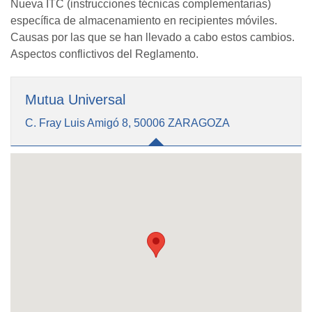
Nueva ITC (instrucciones técnicas complementarias)
específica de almacenamiento en recipientes móviles.
Causas por las que se han llevado a cabo estos cambios.
Aspectos conflictivos del Reglamento.
Mutua Universal
C. Fray Luis Amigó 8, 50006 ZARAGOZA