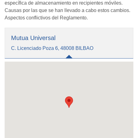
específica de almacenamiento en recipientes móviles.
Causas por las que se han llevado a cabo estos cambios.
Aspectos conflictivos del Reglamento.
Mutua Universal
C. Licenciado Poza 6, 48008 BILBAO