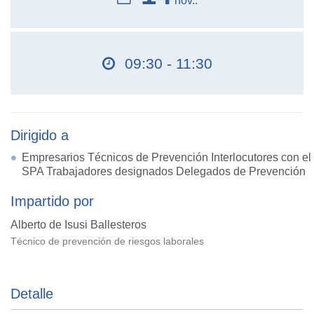
nov..
09:30 - 11:30
Dirigido a
Empresarios Técnicos de Prevención Interlocutores con el
SPA Trabajadores designados Delegados de Prevención
Impartido por
Alberto de Isusi Ballesteros
Técnico de prevención de riesgos laborales
Detalle