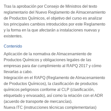
Tras la aprobación por Consejo de Ministros del texto
reglamentario del Nuevo Reglamento de Almacenamiento
de Productos Químicos, el objetivo del curso es analizar
los principales cambios introducidos por este Reglamento
y la forma en la que afectarán a instalaciones nuevas y
existentes.
Contenido
Aplicación de la normativa de Almacenamiento de
Productos Químicos y obligaciones legales de las
empresas para dar cumplimiento al RAPQ 2017 y cómo
llevarlas a cabo.
Integración en el RAPQ (Reglamento de Almacenamiento
de Productos Químicos), la clasificación de productos
químicos peligrosos conforme al CLP (clasificación,
etiquetado y envasado), así como la relación con el ADR
(acuerdo de transporte de mercancías).
Nueva ITC (instrucciones técnicas complementarias)