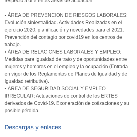
respecto a diferentes áreas de actuación:
• ÁREA DE PREVENCION DE RIESGOS LABORALES:
Evolución siniestralidad. Actividades Realizadas en el
ejercicio 2020, planificación y novedades para el 2021.
Prevención del contagio por covid19 en los centros de
trabajo.
• ÁREA DE RELACIONES LABORALES Y EMPLEO:
Medidas para igualdad de trato y de oportunidades entre
mujeres y hombres en el empleo y la ocupación (Entrada
en vigor de los Reglamentos de Planes de Igualdad y de
Igualdad retributiva).
• ÁREA DE SEGURIDAD SOCIAL Y EMPLEO
IRREGULAR: Actuaciones de control de los ERTES
derivados de Covid-19. Exoneración de cotizaciones y su
posible pérdida.
Descargas y enlaces