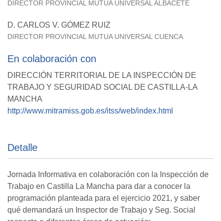
DIRECTOR PROVINCIAL MUTUA UNIVERSAL ALBACETE
D. CARLOS V. GÓMEZ RUIZ
DIRECTOR PROVINCIAL MUTUA UNIVERSAL CUENCA
En colaboración con
DIRECCIÓN TERRITORIAL DE LA INSPECCIÓN DE
TRABAJO Y SEGURIDAD SOCIAL DE CASTILLA-LA
MANCHA
http://www.mitramiss.gob.es/itss/web/index.html
Detalle
Jornada Informativa en colaboración con la Inspección de
Trabajo en Castilla La Mancha para dar a conocer la
programación planteada para el ejercicio 2021, y saber
qué demandará un Inspector de Trabajo y Seg. Social