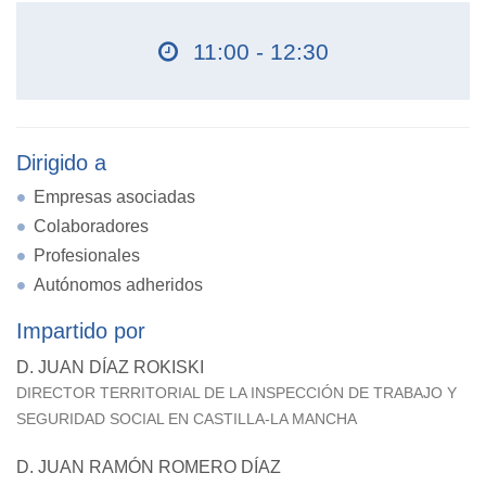
11:00 - 12:30
Dirigido a
Empresas asociadas
Colaboradores
Profesionales
Autónomos adheridos
Impartido por
D. JUAN DÍAZ ROKISKI
DIRECTOR TERRITORIAL DE LA INSPECCIÓN DE TRABAJO Y
SEGURIDAD SOCIAL EN CASTILLA-LA MANCHA
D. JUAN RAMÓN ROMERO DÍAZ