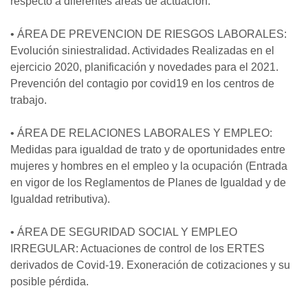
respecto a diferentes áreas de actuación:
• ÁREA DE PREVENCION DE RIESGOS LABORALES:
Evolución siniestralidad. Actividades Realizadas en el
ejercicio 2020, planificación y novedades para el 2021.
Prevención del contagio por covid19 en los centros de
trabajo.
• ÁREA DE RELACIONES LABORALES Y EMPLEO:
Medidas para igualdad de trato y de oportunidades entre
mujeres y hombres en el empleo y la ocupación (Entrada
en vigor de los Reglamentos de Planes de Igualdad y de
Igualdad retributiva).
• ÁREA DE SEGURIDAD SOCIAL Y EMPLEO
IRREGULAR: Actuaciones de control de los ERTES
derivados de Covid-19. Exoneración de cotizaciones y su
posible pérdida.