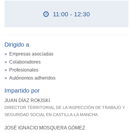
11:00 - 12:30
Dirigido a
Empresas asociadas
Colaboradores
Profesionales
Autónomos adheridos
Impartido por
JUAN DÍAZ ROKISKI
DIRECTOR TERRITORIAL DE LA INSPECCIÓN DE TRABAJO Y
SEGURIDAD SOCIAL EN CASTILLA-LA MANCHA
JOSÉ IGNACIO MOSQUERA GÓMEZ