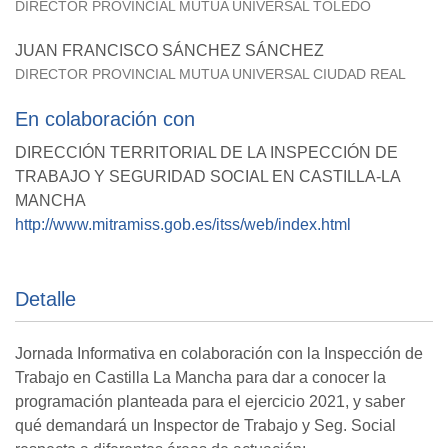
DIRECTOR PROVINCIAL MUTUA UNIVERSAL TOLEDO
JUAN FRANCISCO SÁNCHEZ SÁNCHEZ
DIRECTOR PROVINCIAL MUTUA UNIVERSAL CIUDAD REAL
En colaboración con
DIRECCIÓN TERRITORIAL DE LA INSPECCIÓN DE
TRABAJO Y SEGURIDAD SOCIAL EN CASTILLA-LA
MANCHA
http://www.mitramiss.gob.es/itss/web/index.html
Detalle
Jornada Informativa en colaboración con la Inspección de
Trabajo en Castilla La Mancha para dar a conocer la
programación planteada para el ejercicio 2021, y saber
qué demandará un Inspector de Trabajo y Seg. Social