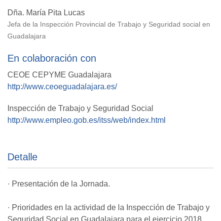
Dña. María Pita Lucas
Jefa de la Inspección Provincial de Trabajo y Seguridad social en
Guadalajara
En colaboración con
CEOE CEPYME Guadalajara
http://www.ceoeguadalajara.es/
Inspección de Trabajo y Seguridad Social
http://www.empleo.gob.es/itss/web/index.html
Detalle
· Presentación de la Jornada.
· Prioridades en la actividad de la Inspección de Trabajo y
Seguridad Social en Guadalajara para el ejercicio 2018