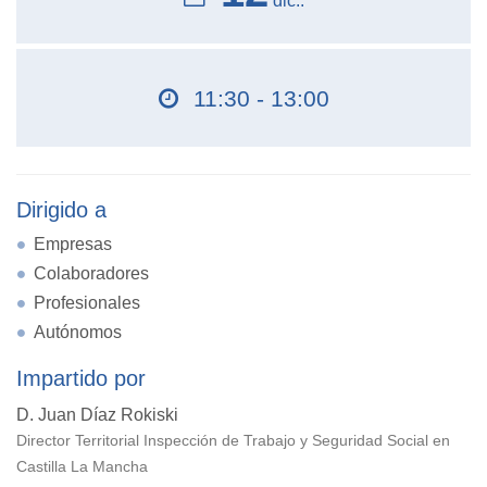
dic..
11:30 - 13:00
Dirigido a
Empresas
Colaboradores
Profesionales
Autónomos
Impartido por
D. Juan Díaz Rokiski
Director Territorial Inspección de Trabajo y Seguridad Social en
Castilla La Mancha