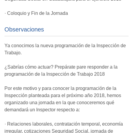
· Coloquio y Fin de la Jornada
Observaciones
Ya conocimos la nueva programación de la Inspección de
Trabajo.
¿Sabrías cómo actuar? Prepárate pare responder a la
programación de la Inspección de Trabajo 2018
Por este motivo y para conocer la programación de la
Inspección planteada para el próximo año 2018, hemos
organizado una jornada en la que conoceremos qué
demandará un Inspector respecto a:
· Relaciones laborales, contratación temporal, economía
irregular, cotizaciones Seguridad Social, jornada de