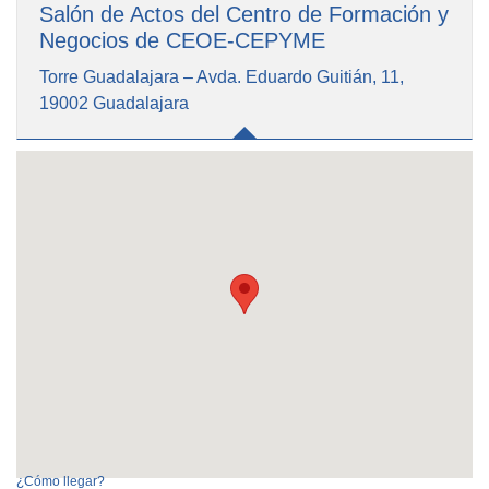
Salón de Actos del Centro de Formación y
Negocios de CEOE-CEPYME
Torre Guadalajara – Avda. Eduardo Guitián, 11,
19002 Guadalajara
¿Cómo llegar?