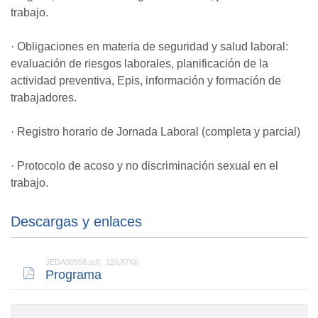
trabajo.
· Obligaciones en materia de seguridad y salud laboral:
evaluación de riesgos laborales, planificación de la
actividad preventiva, Epis, información y formación de
trabajadores.
· Registro horario de Jornada Laboral (completa y parcial)
· Protocolo de acoso y no discriminación sexual en el
trabajo.
Descargas y enlaces
JEDA00558.pdf: 120,87Kb
Programa