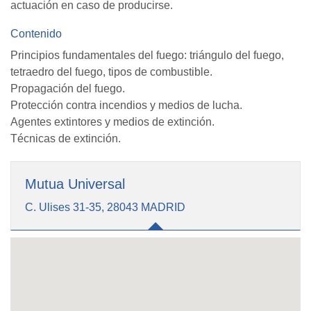
actuación en caso de producirse.
Contenido
Principios fundamentales del fuego: triángulo del fuego,
tetraedro del fuego, tipos de combustible.
Propagación del fuego.
Protección contra incendios y medios de lucha.
Agentes extintores y medios de extinción.
Técnicas de extinción.
Mutua Universal
C. Ulises 31-35, 28043 MADRID