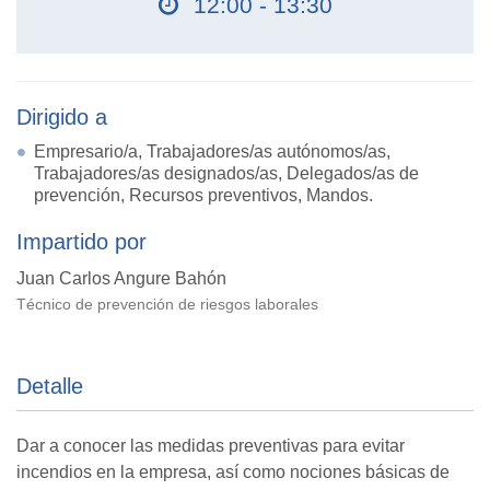
12:00 - 13:30
Dirigido a
Empresario/a, Trabajadores/as autónomos/as,
Trabajadores/as designados/as, Delegados/as de
prevención, Recursos preventivos, Mandos.
Impartido por
Juan Carlos Angure Bahón
Técnico de prevención de riesgos laborales
Detalle
Dar a conocer las medidas preventivas para evitar
incendios en la empresa, así como nociones básicas de