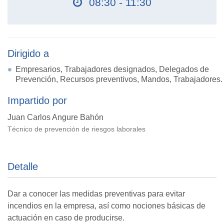
08:30 - 11:30
Dirigido a
Empresarios, Trabajadores designados, Delegados de
Prevención, Recursos preventivos, Mandos, Trabajadores.
Impartido por
Juan Carlos Angure Bahón
Técnico de prevención de riesgos laborales
Detalle
Dar a conocer las medidas preventivas para evitar
incendios en la empresa, así como nociones básicas de
actuación en caso de producirse.