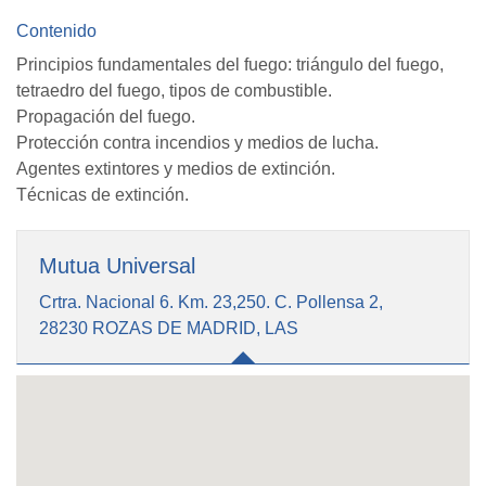
Contenido
Principios fundamentales del fuego: triángulo del fuego,
tetraedro del fuego, tipos de combustible.
Propagación del fuego.
Protección contra incendios y medios de lucha.
Agentes extintores y medios de extinción.
Técnicas de extinción.
Mutua Universal
Crtra. Nacional 6. Km. 23,250. C. Pollensa 2,
28230 ROZAS DE MADRID, LAS