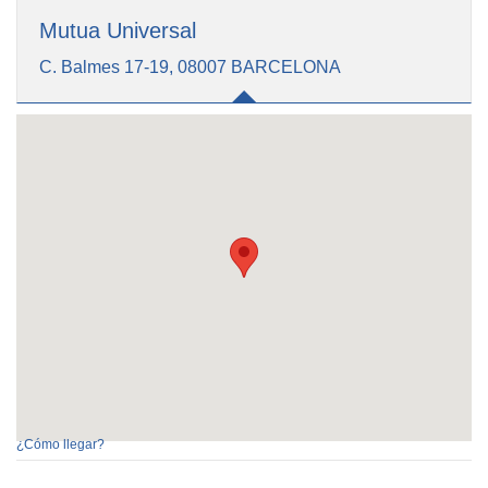
Mutua Universal
C. Balmes 17-19, 08007 BARCELONA
¿Cómo llegar?