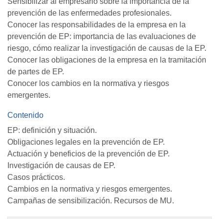
Sensibilizar al empresario sobre la importancia de la
prevención de las enfermedades profesionales.
Conocer las responsabilidades de la empresa en la
prevención de EP: importancia de las evaluaciones de
riesgo, cómo realizar la investigación de causas de la EP.
Conocer las obligaciones de la empresa en la tramitación
de partes de EP.
Conocer los cambios en la normativa y riesgos
emergentes.
Contenido
EP: definición y situación.
Obligaciones legales en la prevención de EP.
Actuación y beneficios de la prevención de EP.
Investigación de causas de EP.
Casos prácticos.
Cambios en la normativa y riesgos emergentes.
Campañas de sensibilización. Recursos de MU.