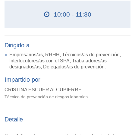
10:00 - 11:30
Dirigido a
Empresarios/as, RRHH, Técnicos/as de prevención,
Interlocutores/as con el SPA, Trabajadores/as
designados/as, Delegados/as de prevención.
Impartido por
CRISTINA ESCUER ALCUBIERRE
Técnico de prevención de riesgos laborales
Detalle