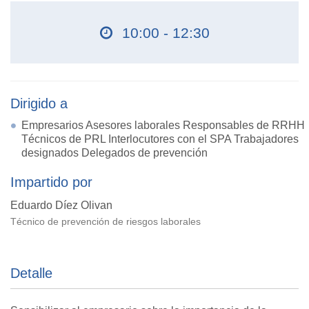
10:00 - 12:30
Dirigido a
Empresarios Asesores laborales Responsables de RRHH
Técnicos de PRL Interlocutores con el SPA Trabajadores
designados Delegados de prevención
Impartido por
Eduardo Díez Olivan
Técnico de prevención de riesgos laborales
Detalle