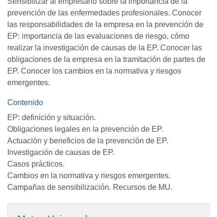
Sensibilizar al empresario sobre la importancia de la
prevención de las enfermedades profesionales. Conocer
las responsabilidades de la empresa en la prevención de
EP: importancia de las evaluaciones de riesgo, cómo
realizar la investigación de causas de la EP. Conocer las
obligaciones de la empresa en la tramitación de partes de
EP. Conocer los cambios en la normativa y riesgos
emergentes.
Contenido
EP: definición y situación.
Obligaciones legales en la prevención de EP.
Actuación y beneficios de la prevención de EP.
Investigación de causas de EP.
Casos prácticos.
Cambios en la normativa y riesgos emergentes.
Campañas de sensibilización. Recursos de MU.