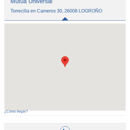
Mutua Universal
Torrecilla en Cameros 30, 26008 LOGROÑO
¿Cómo llegar?