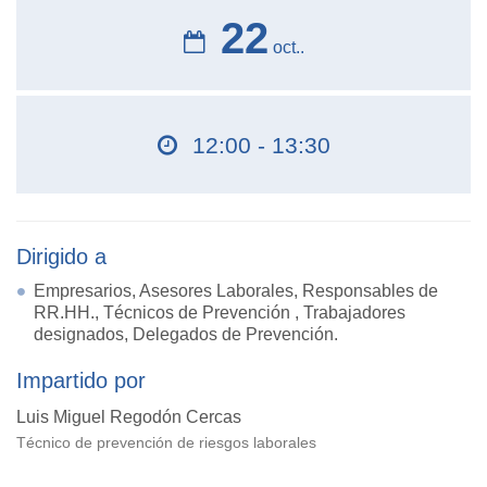
22
oct..
12:00 - 13:30
Dirigido a
Empresarios, Asesores Laborales, Responsables de
RR.HH., Técnicos de Prevención , Trabajadores
designados, Delegados de Prevención.
Impartido por
Luis Miguel Regodón Cercas
Técnico de prevención de riesgos laborales