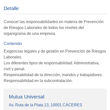
Detalle
Conocer las responsabilidades en materia de Prevención
de Riesgos Laborales de todos los niveles del
organigrama de una empresa.
Contenido
Exigencias legales y de gestión en Prevención de Riesgos
Laborales.
Los diferentes tipos de responsabilidad: Administrativa,
civil y penal.
Responsabilidad de la dirección, mandos y trabajadores.
Responsabilidad en la subcontratación.
Mutua Universal
Av. Ruta de la Plata 13, 10001 CÁCERES