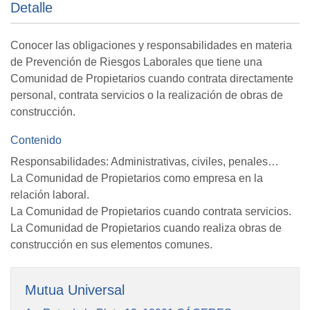
Detalle
Conocer las obligaciones y responsabilidades en materia
de Prevención de Riesgos Laborales que tiene una
Comunidad de Propietarios cuando contrata directamente
personal, contrata servicios o la realización de obras de
construcción.
Contenido
Responsabilidades: Administrativas, civiles, penales…
La Comunidad de Propietarios como empresa en la
relación laboral.
La Comunidad de Propietarios cuando contrata servicios.
La Comunidad de Propietarios cuando realiza obras de
construcción en sus elementos comunes.
Mutua Universal