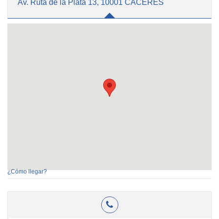
Av. Ruta de la Plata 13, 10001 CÁCERES
¿Cómo llegar?