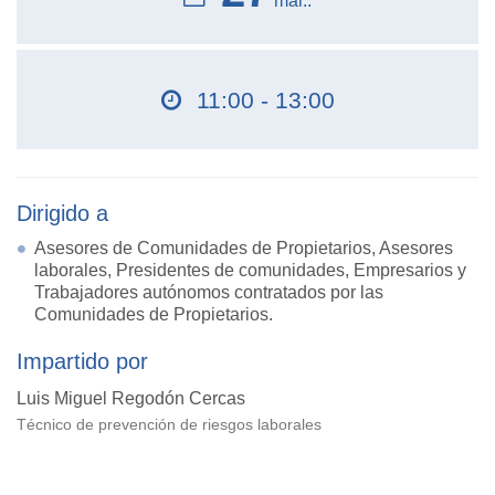
mar..
11:00 - 13:00
Dirigido a
Asesores de Comunidades de Propietarios, Asesores
laborales, Presidentes de comunidades, Empresarios y
Trabajadores autónomos contratados por las
Comunidades de Propietarios.
Impartido por
Luis Miguel Regodón Cercas
Técnico de prevención de riesgos laborales