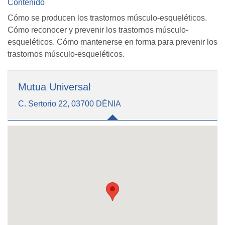
Contenido
Cómo se producen los trastornos músculo-esqueléticos.
Cómo reconocer y prevenir los trastornos músculo-
esqueléticos. Cómo mantenerse en forma para prevenir los
trastornos músculo-esqueléticos.
Mutua Universal
C. Sertorio 22, 03700 DÉNIA