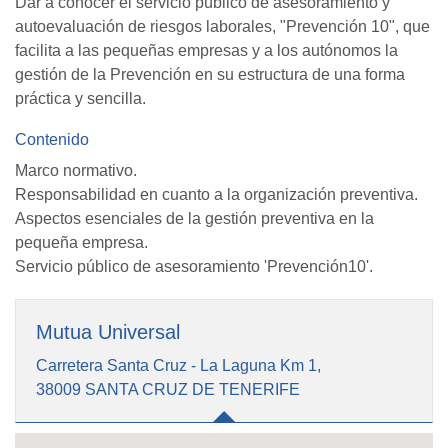
Dar a conocer el servicio público de asesoramiento y
autoevaluación de riesgos laborales, "Prevención 10", que
facilita a las pequeñas empresas y a los autónomos la
gestión de la Prevención en su estructura de una forma
práctica y sencilla.
Contenido
Marco normativo.
Responsabilidad en cuanto a la organización preventiva.
Aspectos esenciales de la gestión preventiva en la
pequeña empresa.
Servicio público de asesoramiento 'Prevención10'.
Mutua Universal
Carretera Santa Cruz - La Laguna Km 1,
38009 SANTA CRUZ DE TENERIFE