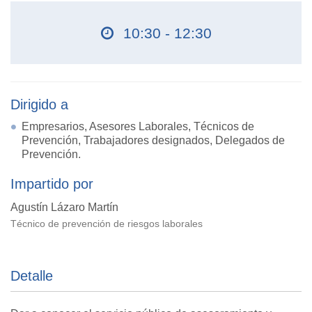
10:30 - 12:30
Dirigido a
Empresarios, Asesores Laborales, Técnicos de
Prevención, Trabajadores designados, Delegados de
Prevención.
Impartido por
Agustín Lázaro Martín
Técnico de prevención de riesgos laborales
Detalle