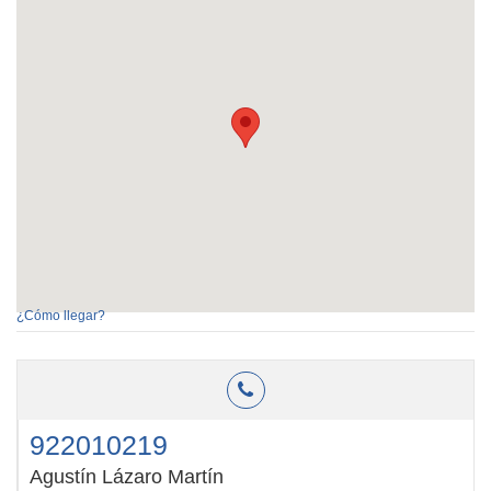
¿Cómo llegar?
922010219
Agustín Lázaro Martín