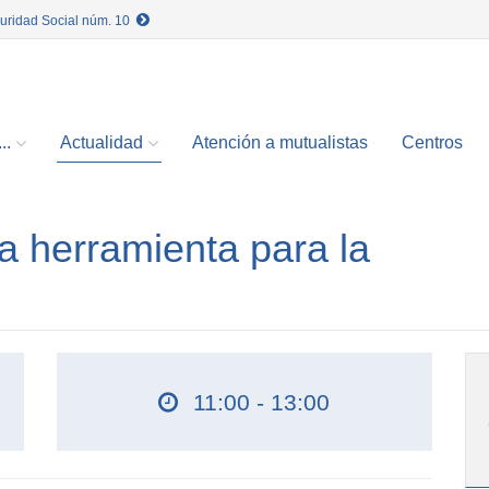
guridad Social núm. 10
..
Actualidad
Atención a mutualistas
Centros
a herramienta para la
11:00 - 13:00