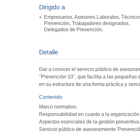
Dirigido a
Empresarios, Asesores Laborales, Técnico
Prevención, Trabajadores designados,
Delegados de Prevención.
Detalle
Dar a conocer el servicio público de asesora
"Prevención 10", que facilita a las pequeñas
en su estructura de una forma práctica y senci
Contenido
Marco normativo.
Responsabilidad en cuanto a la organización 
Aspectos esenciales de la gestión preventiv
Servicio público de asesoramiento 'Prevenció