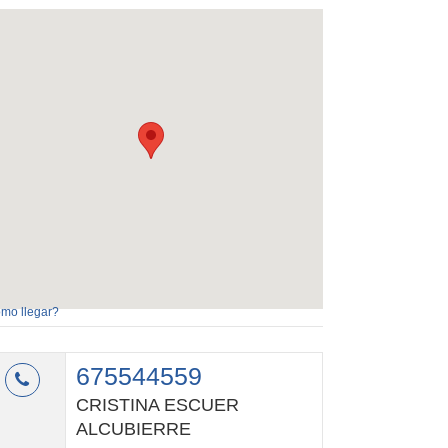
mo llegar?
675544559
CRISTINA ESCUER
ALCUBIERRE