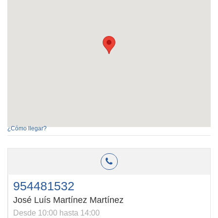
¿Cómo llegar?
954481532
José Luís Martínez Martínez
Desde 10:00 hasta 14:00