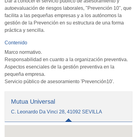
Dar a conocer el servicio público de asesoramiento y
autoevaluación de riesgos laborales, "Prevención 10", que
facilita a las pequeñas empresas y a los autónomos la
gestión de la Prevención en su estructura de una forma
práctica y sencilla.
Contenido
Marco normativo.
Responsabilidad en cuanto a la organización preventiva.
Aspectos esenciales de la gestión preventiva en la
pequeña empresa.
Servicio público de asesoramiento 'Prevención10'.
Mutua Universal
C. Leonardo Da Vinci 28, 41092 SEVILLA