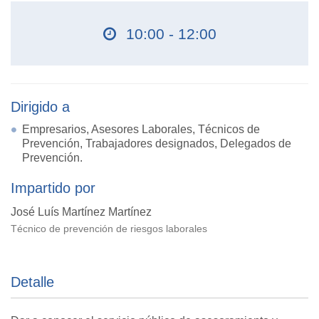
10:00 - 12:00
Dirigido a
Empresarios, Asesores Laborales, Técnicos de
Prevención, Trabajadores designados, Delegados de
Prevención.
Impartido por
José Luís Martínez Martínez
Técnico de prevención de riesgos laborales
Detalle